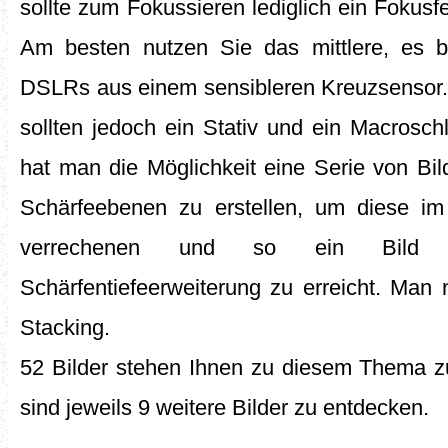
sollte zum Fokussieren lediglich ein Fokus
Am besten nutzen Sie das mittlere, es b
DSLRs aus einem sensibleren Kreuzsensor.
sollten jedoch ein Stativ und ein Macrosch
hat man die Möglichkeit eine Serie von Bil
Schärfeebenen zu erstellen, um diese im 
verrechenen und so ein Bild vo
Schärfentiefeerweiterung zu erreicht. Man
Stacking.
52 Bilder stehen Ihnen zu diesem Thema z
sind jeweils 9 weitere Bilder zu entdecken.