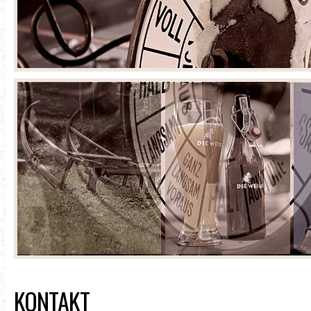
KONTAKT