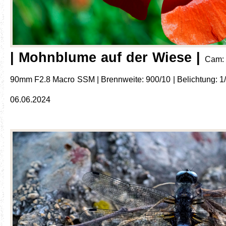
| Mohnblume auf der Wiese |
Cam: 
90mm F2.8 Macro SSM | Brennweite: 900/10 | Belichtung: 1/64
06.06.2024