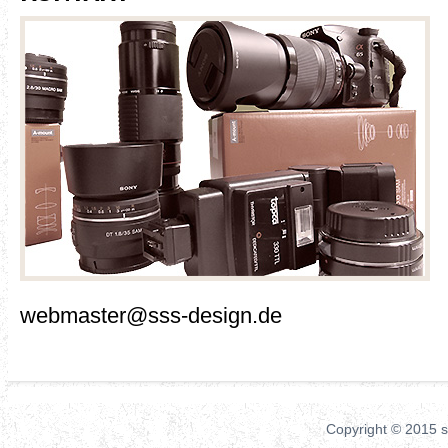
webmaster@sss-design.de
Copyright © 2015 ss