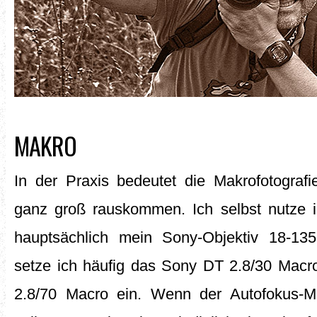
MAKRO
In der Praxis bedeutet die Makrofotografi
ganz groß rauskommen.
Ich selbst nutze i
hauptsächlich mein Sony-Objektiv 18-135.
setze ich häufig das Sony DT 2.8/30 Mac
2.8/70 Macro ein.
Wenn der Autofokus-Mo